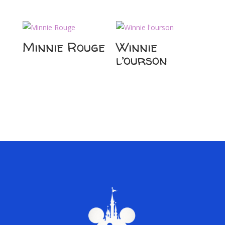
Minnie Rouge
Winnie
l’ourson