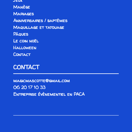
Jeux
Manège
Mariages
Anniversaires / baptêmes
Maquillage et tatouage
Pâques
Le coin noël
Halloween
Contact
CONTACT
magicmascotte@gmail.com
06 20 17 10 33
Entreprise évènementiel en PACA