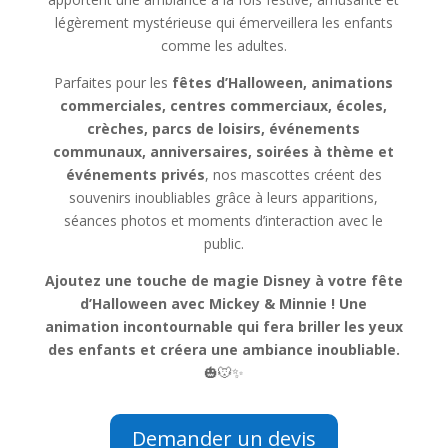
légèrement mystérieuse qui émerveillera les enfants
comme les adultes.
Parfaites pour les
fêtes d’Halloween, animations
commerciales, centres commerciaux, écoles,
crèches, parcs de loisirs, événements
communaux, anniversaires, soirées à thème et
événements privés
, nos mascottes créent des
souvenirs inoubliables grâce à leurs apparitions,
séances photos et moments d’interaction avec le
public.
Ajoutez une touche de magie Disney à votre fête
d’Halloween avec Mickey & Minnie ! Une
animation incontournable qui fera briller les yeux
des enfants et créera une ambiance inoubliable.
🎃🐭✨
Demander un devis