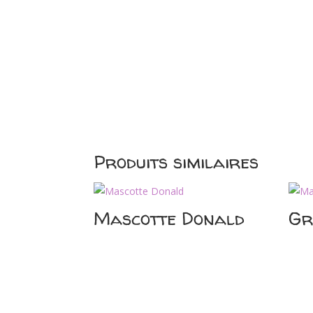
Produits similaires
Mascotte Donald
Gr