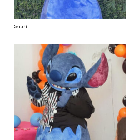
Stitch