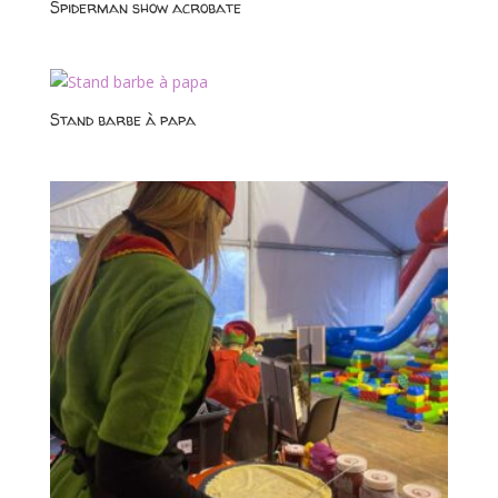
Spiderman show acrobate
Stand barbe à papa