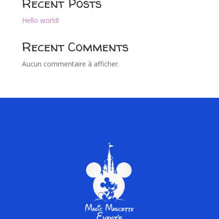
Recent Posts
Hello world!
Recent Comments
Aucun commentaire à afficher.