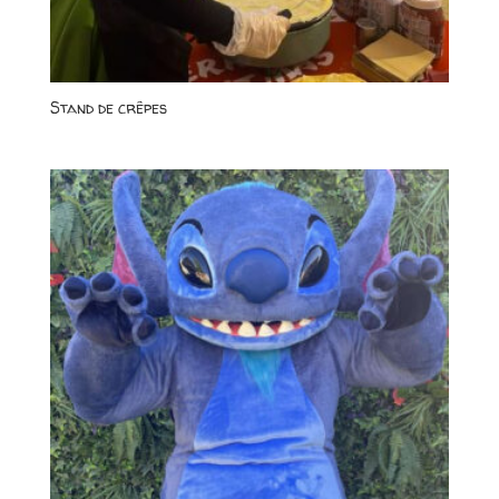
Stand de crêpes