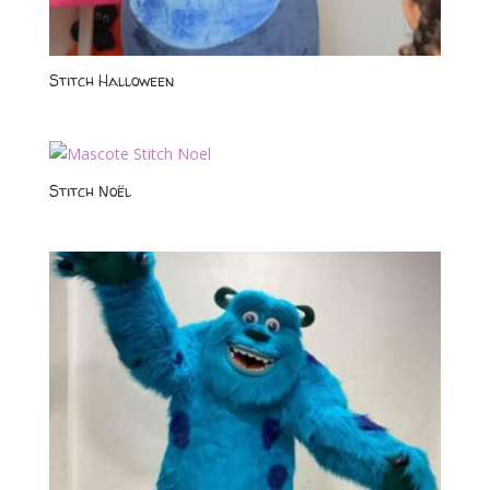
Stitch Halloween
Stitch Noël