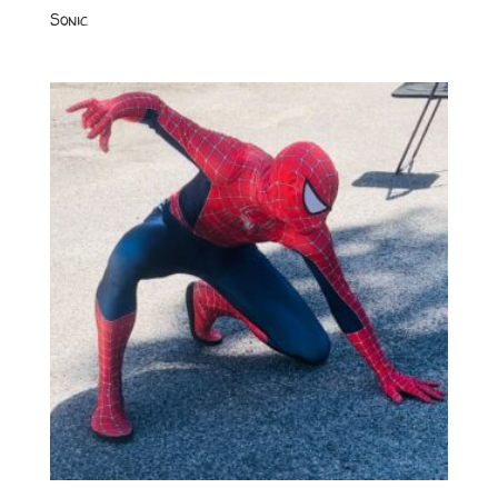
Sonic