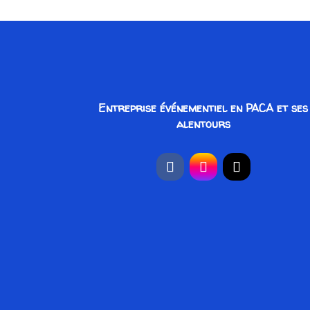
Entreprise événementiel en PACA et ses
alentours