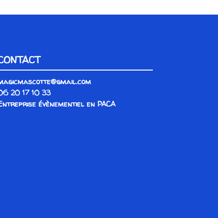
CONTACT
magicmascotte@gmail.com
06 20 17 10 33
Entreprise évènementiel en PACA