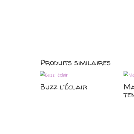
Produits similaires
Buzz l’éclair
Ma
te