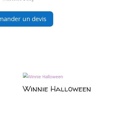
mander un devis
Winnie Halloween