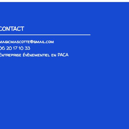
CONTACT
magicmascotte@gmail.com
06 20 17 10 33
Entreprise évènementiel en PACA