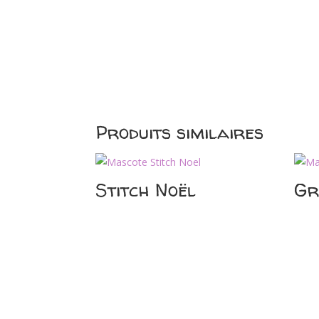
Produits similaires
Stitch Noël
Gr