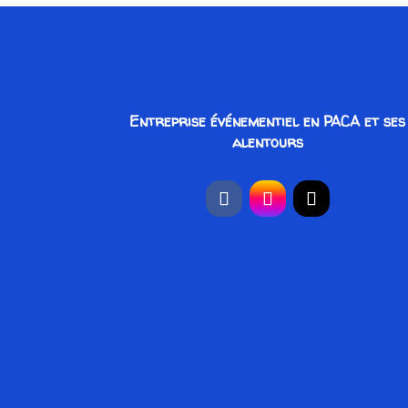
Entreprise événementiel en PACA et ses
alentours