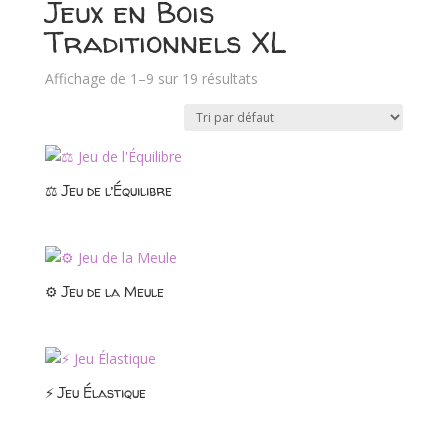
Jeux en Bois
Traditionnels XL
Affichage de 1–9 sur 19 résultats
⚖️ Jeu de l’Équilibre
⚙️ Jeu de la Meule
⚡ Jeu Élastique