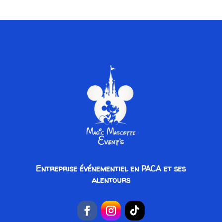
Entreprise événementiel en PACA et ses
alentours